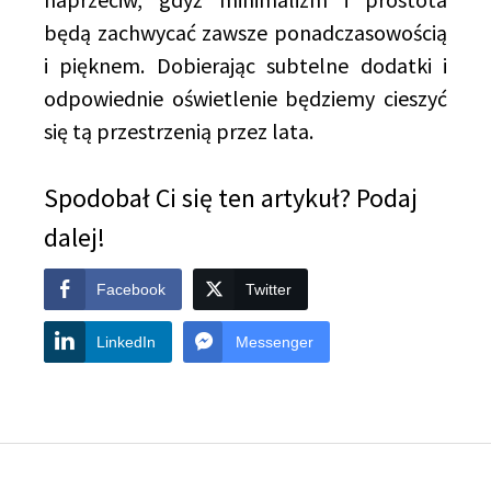
będą zachwycać zawsze ponadczasowością
i pięknem. Dobierając subtelne dodatki i
odpowiednie oświetlenie będziemy cieszyć
się tą przestrzenią przez lata.
Spodobał Ci się ten artykuł? Podaj
dalej!
Facebook
Twitter
LinkedIn
Messenger