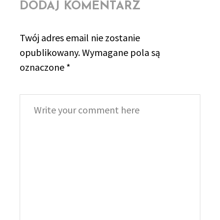
DODAJ KOMENTARZ
Twój adres email nie zostanie
opublikowany.
Wymagane pola są
oznaczone
*
Comment