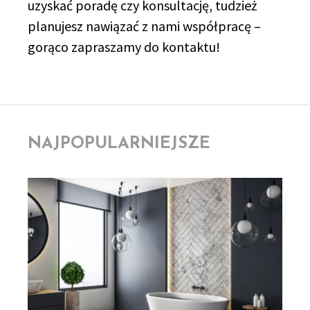
uzyskać poradę czy konsultację, tudzież
planujesz nawiązać z nami współpracę –
gorąco zapraszamy do kontaktu!
NAJPOPULARNIEJSZE