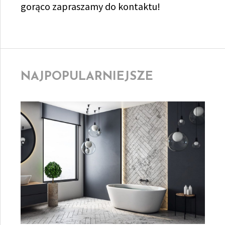
gorąco zapraszamy do kontaktu!
NAJPOPULARNIEJSZE